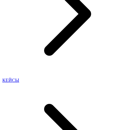
КЕЙСЫ