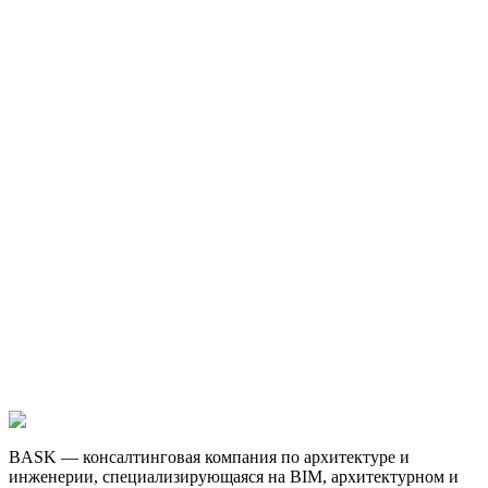
BASK — консалтинговая компания по архитектуре и
инженерии, специализирующаяся на BIM, архитектурном и