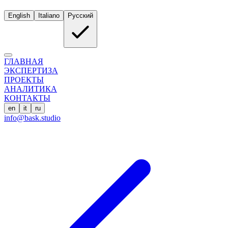
English
Italiano
Русский
ГЛАВНАЯ
ЭКСПЕРТИЗА
ПРОЕКТЫ
АНАЛИТИКА
КОНТАКТЫ
en
it
ru
info@bask.studio