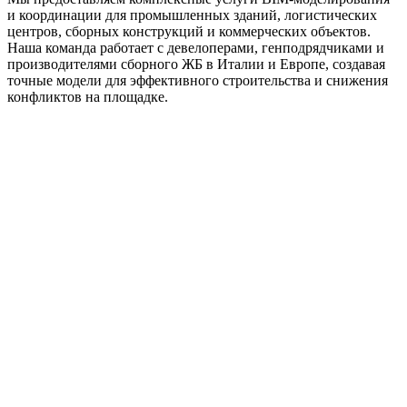
и координации для промышленных зданий, логистических
центров, сборных конструкций и коммерческих объектов.
Наша команда работает с девелоперами, генподрядчиками и
производителями сборного ЖБ в Италии и Европе, создавая
точные модели для эффективного строительства и снижения
конфликтов на площадке.
01
02