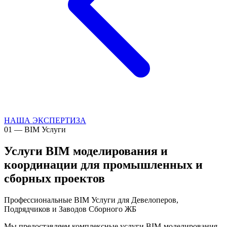
НАША ЭКСПЕРТИЗА
01
—
BIM Услуги
Услуги BIM моделирования и
координации для промышленных и
сборных проектов
Профессиональные BIM Услуги для Девелоперов,
Подрядчиков и Заводов Сборного ЖБ
Мы предоставляем комплексные услуги BIM-моделирования