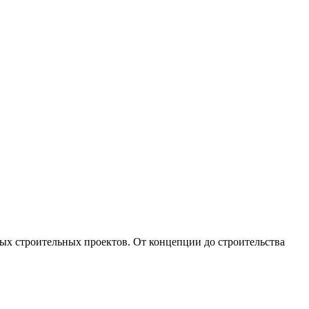
х строительных проектов. От концепции до строительства