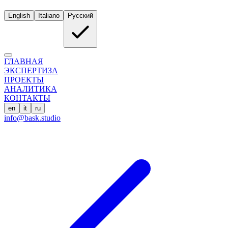
English
Italiano
Русский
ГЛАВНАЯ
ЭКСПЕРТИЗА
ПРОЕКТЫ
АНАЛИТИКА
КОНТАКТЫ
en
it
ru
info@bask.studio