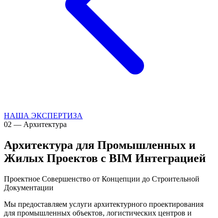
НАША ЭКСПЕРТИЗА
02
—
Архитектура
Архитектура для Промышленных и
Жилых Проектов с BIM Интеграцией
Проектное Совершенство от Концепции до Строительной
Документации
Мы предоставляем услуги архитектурного проектирования
для промышленных объектов, логистических центров и