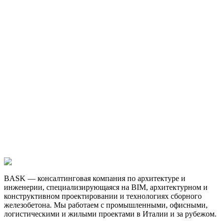
BASK — консалтинговая компания по архитектуре и
инженерии, специализирующаяся на BIM, архитектурном и
конструктивном проектировании и технологиях сборного
железобетона. Мы работаем с промышленными, офисными,
логистическими и жилыми проектами в Италии и за рубежом.