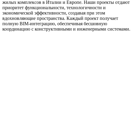
жилых комплексов в Италии и Европе. Наши проекты отдают
приоритет функциональности, технологичности и
экономической эффективности, создавая при этом
вдохновляющие пространства. Каждый проект получает
полную BIM-интеграцию, обеспечивая бесшовную
координацию с конструктивными и инженерными системами.
01
02