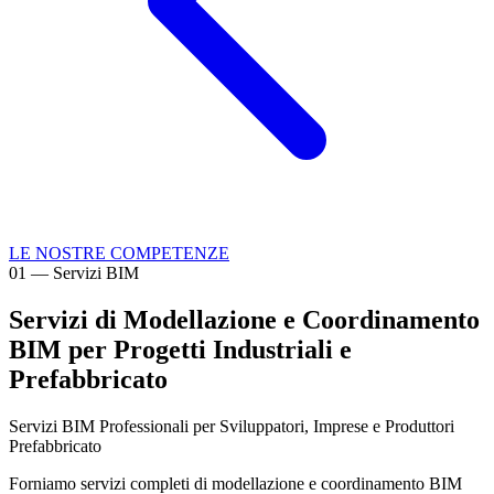
LE NOSTRE COMPETENZE
01
—
Servizi BIM
Servizi di Modellazione e Coordinamento
BIM per Progetti Industriali e
Prefabbricato
Servizi BIM Professionali per Sviluppatori, Imprese e Produttori
Prefabbricato
Forniamo servizi completi di modellazione e coordinamento BIM