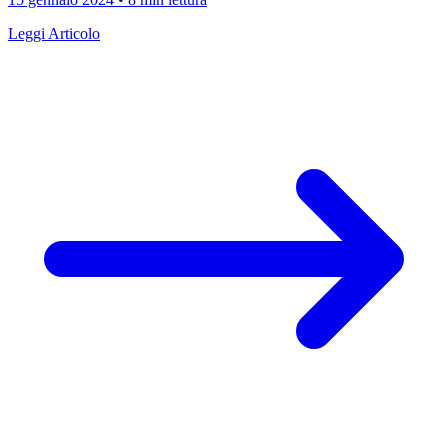
Leggi Articolo