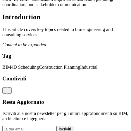
coordination, and stakeholder communication.
Introduction
This article covers key topics related to bim engineering and
consulting services.
Content to be expanded...
Tag
BIM
4D Scheduling
Construction Planning
Industrial
Condividi
Resta Aggiornato
Iscriviti alla nostra newsletter per gli ultimi approfondimenti su BIM,
architettura e ingegneria.
Iscriviti