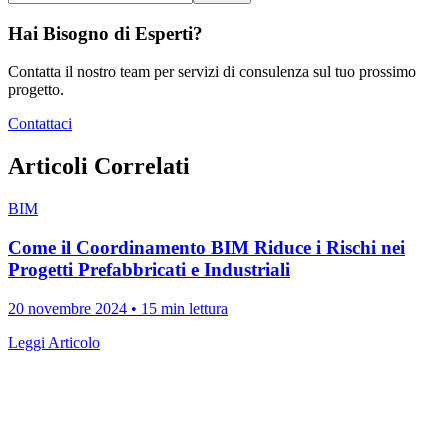
Hai Bisogno di Esperti?
Contatta il nostro team per servizi di consulenza sul tuo prossimo
progetto.
Contattaci
Articoli Correlati
BIM
Come il Coordinamento BIM Riduce i Rischi nei
Progetti Prefabbricati e Industriali
20 novembre 2024
•
15 min lettura
Leggi Articolo