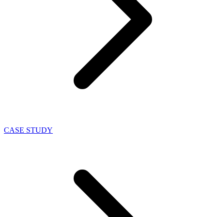
CASE STUDY