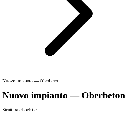
Nuovo impianto — Oberbeton
Nuovo impianto — Oberbeton
Strutturale
Logistica