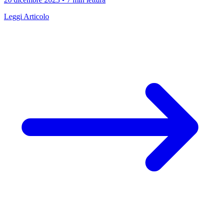
Leggi Articolo