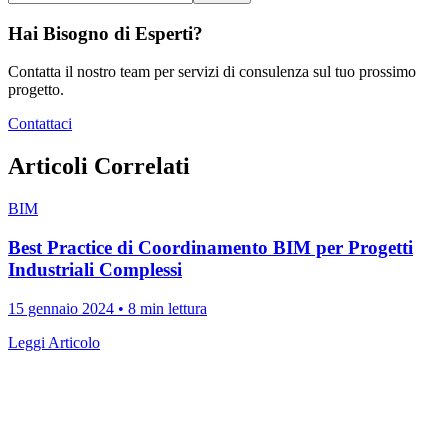
Hai Bisogno di Esperti?
Contatta il nostro team per servizi di consulenza sul tuo prossimo
progetto.
Contattaci
Articoli Correlati
BIM
Best Practice di Coordinamento BIM per Progetti
Industriali Complessi
15 gennaio 2024
•
8 min lettura
Leggi Articolo